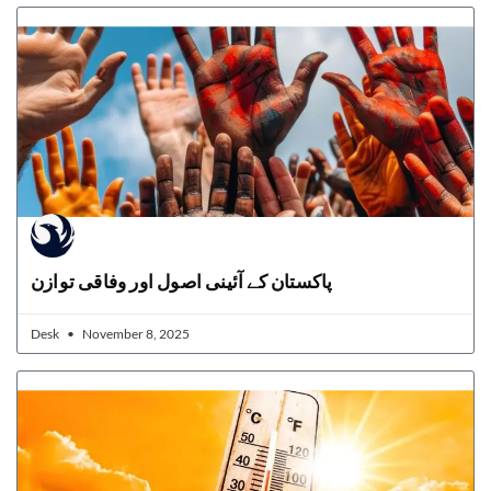
پاکستان کے آئینی اصول اور وفاقی توازن
Desk
November 8, 2025