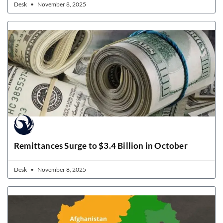
Desk
November 8, 2025
Remittances Surge to $3.4 Billion in October
Desk
November 8, 2025