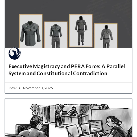
Executive Magistracy and PERA Force: A Parallel
System and Constitutional Contradiction
Desk
November 8, 2025