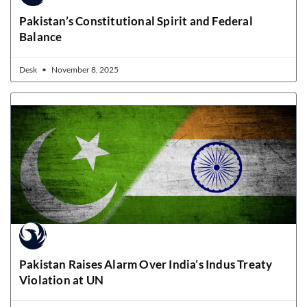
Pakistan’s Constitutional Spirit and Federal
Balance
Desk
November 8, 2025
Pakistan Raises Alarm Over India’s Indus Treaty
Violation at UN