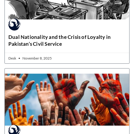
Dual Nationality and the Crisis of Loyalty in
Pakistan’s Civil Service
Desk
November 8, 2025