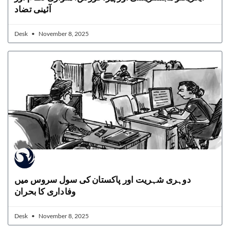
آئینی تضاد
Desk
November 8, 2025
دوہری شہریت اور پاکستان کی سول سروس میں
وفاداری کا بحران
Desk
November 8, 2025