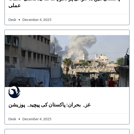
عملی
Desk
December 4, 2025
غزہ بحران: پاکستان کی پیچیدہ پوزیشن
Desk
December 4, 2025