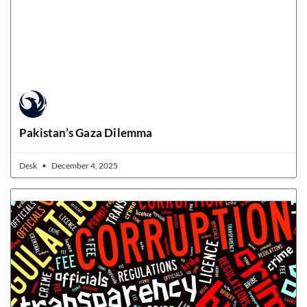
Pakistan’s Gaza Dilemma
Desk
December 4, 2025