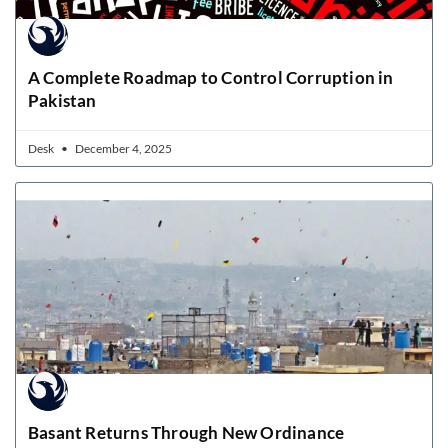
A Complete Roadmap to Control Corruption in
Pakistan
Desk
December 4, 2025
Basant Returns Through New Ordinance