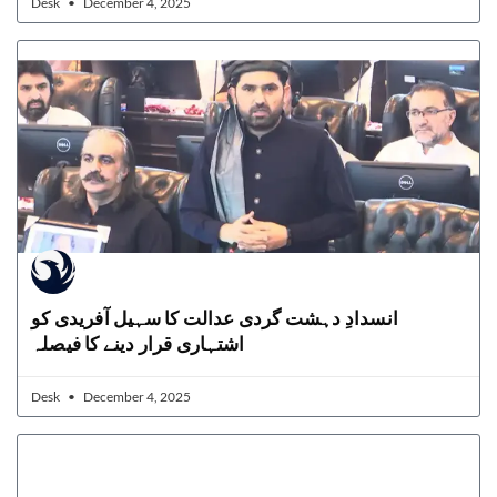
Desk
December 4, 2025
انسدادِ دہشت گردی عدالت کا سہیل آفریدی کو
اشتہاری قرار دینے کا فیصلہ
Desk
December 4, 2025