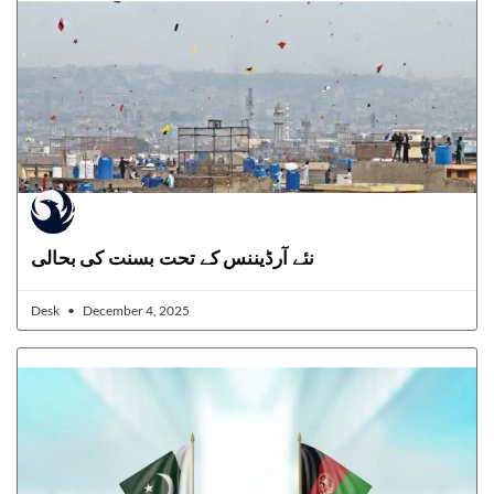
نئے آرڈیننس کے تحت بسنت کی بحالی
Desk
December 4, 2025