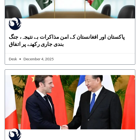
پاکستان اور افغانستان کے امن مذاکرات بے نتیجہ، جنگ
بندی جاری رکھنے پر اتفاق
Desk
December 4, 2025