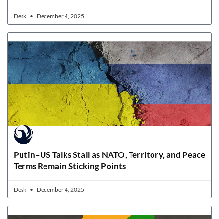
Desk
December 4, 2025
Putin–US Talks Stall as NATO, Territory, and Peace
Terms Remain Sticking Points
Desk
December 4, 2025