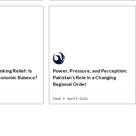
nking Relief: Is
Power, Pressure, and Perception:
Economic Balance?
Pakistan’s Role in a Changing
Regional Order
Desk
April 9, 2026