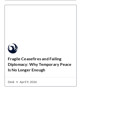
Fragile Ceasefires and Failing
Diplomacy: Why Temporary Peace
Is No Longer Enough
Desk
April 9, 2026