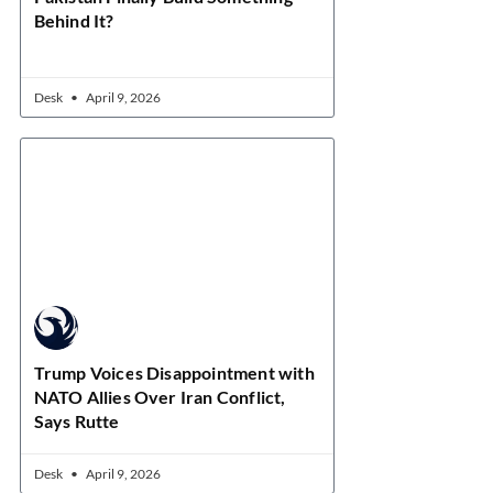
Behind It?
Desk
April 9, 2026
Trump Voices Disappointment with
NATO Allies Over Iran Conflict,
Says Rutte
Desk
April 9, 2026