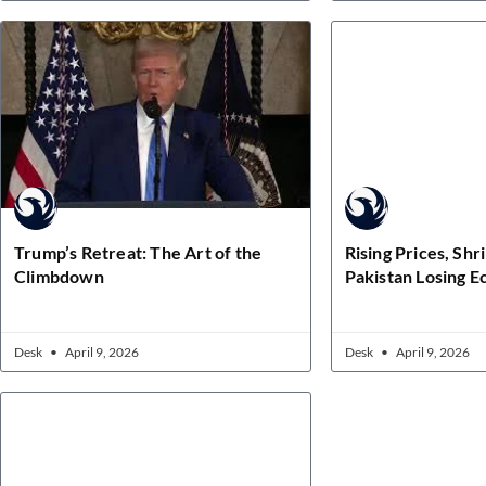
Trump’s Retreat: The Art of the
Rising Prices, Shri
Climbdown
Pakistan Losing 
Desk
April 9, 2026
Desk
April 9, 2026