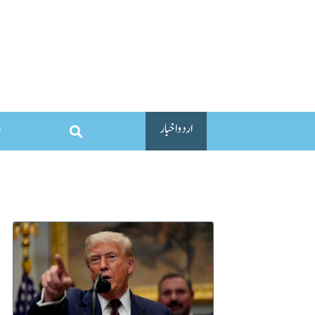
اردو اخبار