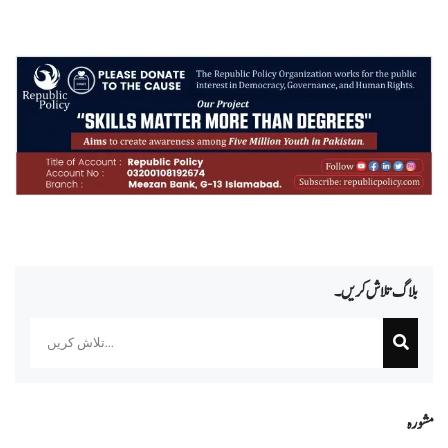
بلاگ تلاش کریں۔
Search
مشورہ