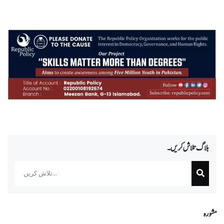
بلاگ تلاش کریں۔
Search
مشورہ