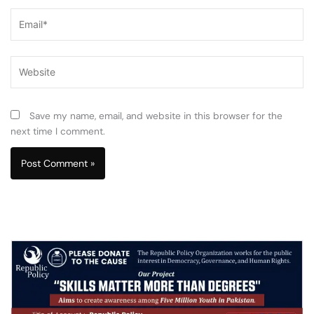
Email*
Website
Save my name, email, and website in this browser for the
next time I comment.