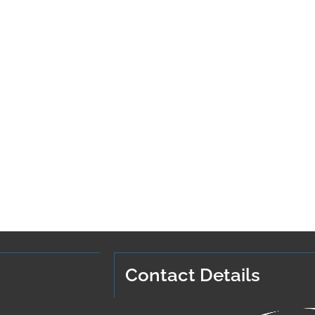
Contact Details