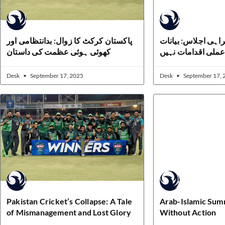
ہی اجلاس: بیانات
پاکستان کرکٹ کا زوال: بدانتظامی اور
عملی اقدامات نہیں
کھوئی ہوئی عظمت کی داستان
Desk
September 17, 2025
Desk
September 17, 
Pakistan Cricket’s Collapse: A Tale
Arab-Islamic Summ
of Mismanagement and Lost Glory
Without Action