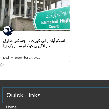
اسلام آباد ہائی کورٹ نے جسٹس طارق
جہانگیری کو کام سے روک دیا
Desk
September 17, 2025
Quick Links
Home