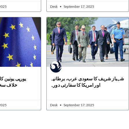
2025
Desk
September 17, 2025
شہباز شریف کا سعودی عرب، برطانیہ
یورپی یونین کا
اور امریکا کا سفارتی دورہ
خلاف سخت
2025
Desk
September 17, 2025