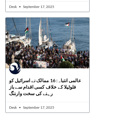
Desk
September 17, 2025
عالمی انتباہ: 16 ممالک نے اسرائیل کو
فلوٹیلا کے خلاف کسی اقدام سے باز
رہنے کی سخت وارننگ
Desk
September 17, 2025