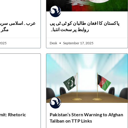
پاکستان کا افغان طالبان کو ٹی ٹی پی
عرب۔اسلامی سربرا
روابط پر سخت انتباہ
مگر 
2025
Desk
September 17, 2025
it: Rhetoric
Pakistan’s Stern Warning to Afghan
Taliban on TTP Links