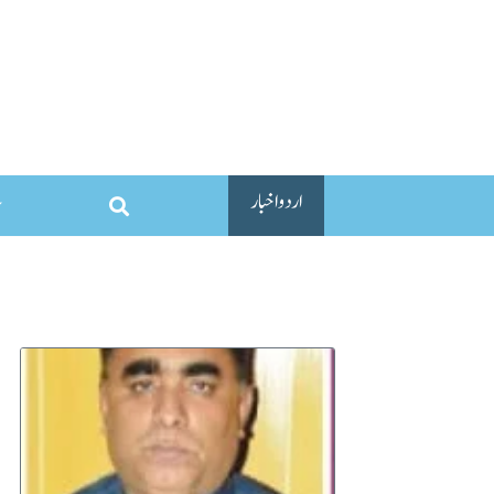
اردو اخبار