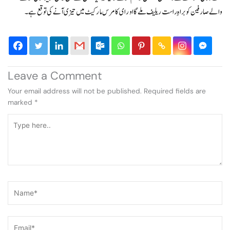
والے صارفین کو براہِ راست ریلیف ملے گا اور ای کامرس مارکیٹ میں تیزی آنے کی توقع ہے۔
Leave a Comment
Your email address will not be published.
Required fields are
marked
*
Type
here..
Name*
Email*