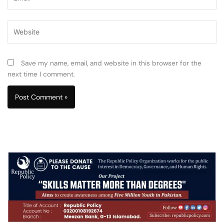
Website
Save my name, email, and website in this browser for the
next time I comment.