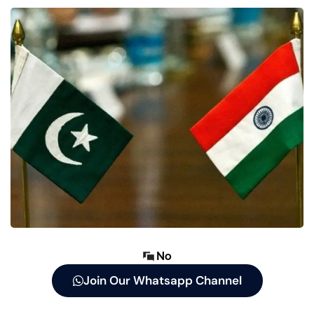
No
Join Our Whatsapp Channel