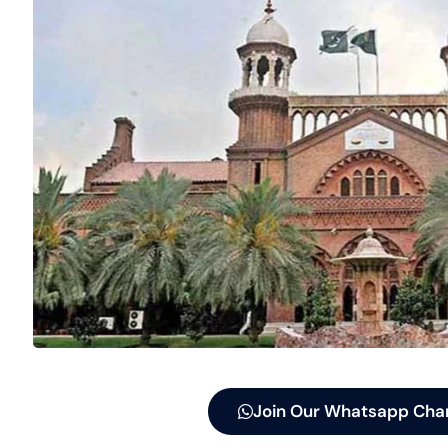
Join Our Whatsapp Cha