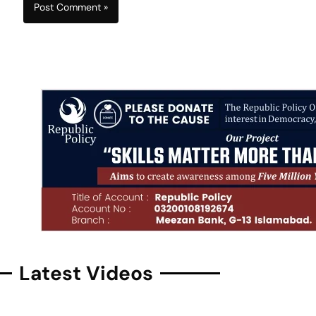
Latest Videos