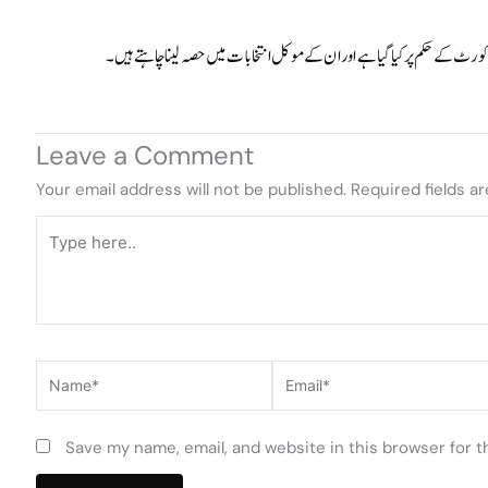
م کورٹ کے حکم پر کیا گیا ہے اور ان کے موکل انتخابات میں حصہ لینا چاہتے ہیں۔
Leave a Comment
Your email address will not be published.
Required fields a
Type
here..
Name*
Email*
Save my name, email, and website in this browser for 