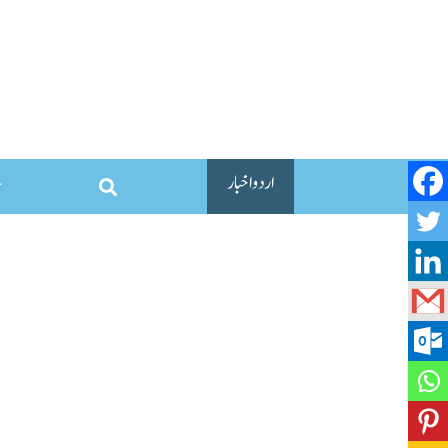
اردو اخبار