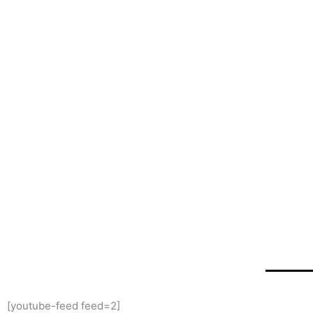
[youtube-feed feed=2]