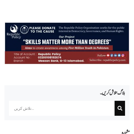
بلاگ تلاش کریں۔
Search
مشورہ