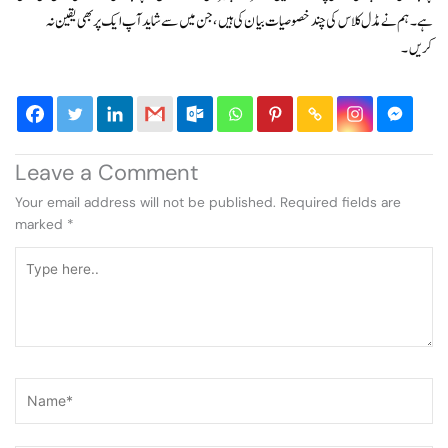
ہے۔ ہم نے مڈل کلاس کی چند خصوصیات بیان کی ہیں، جن میں سے شاید آپ ایک پر بھی یقین نہ
کریں۔
Leave a Comment
Your email address will not be published.
Required fields are
marked
*
Type
here..
Name*