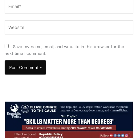
Email*
Website
Save my name, email, and website in this browser for the
next time I comment.