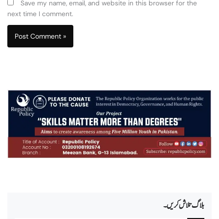
Save my name, email, and website in this browser for the
next time I comment.
بلاگ تلاش کریں۔
Search