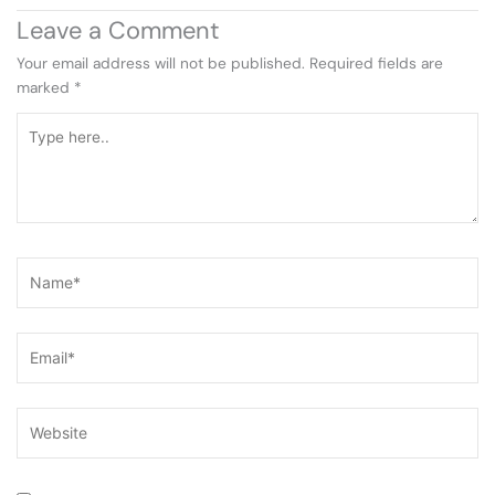
Leave a Comment
Your email address will not be published.
Required fields are
marked
*
Type
here..
Name*
Email*
Website