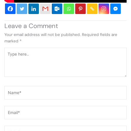
Leave a Comment
Your email address will not be published.
Required fields are
marked
*
Type
here..
Name*
Email*
Website