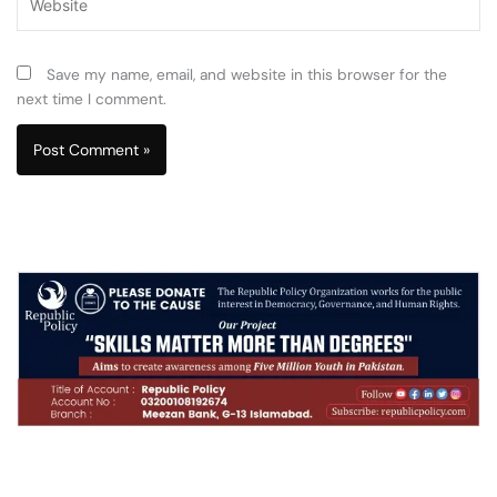
Save my name, email, and website in this browser for the
next time I comment.