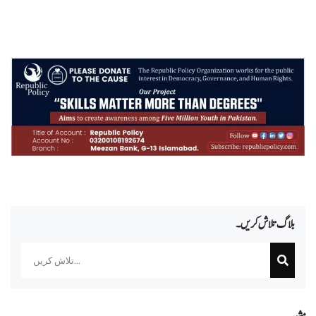
بلاگ تلاش کریں۔
Search