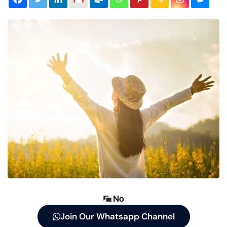
No
Join Our Whatsapp Channel