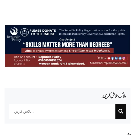
بلاگ تلاش کریں۔
Search