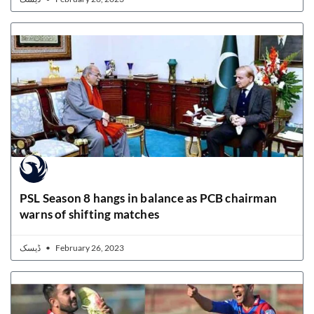
PSL Season 8 hangs in balance as PCB chairman
warns of shifting matches
ڈیسک
February 26, 2023