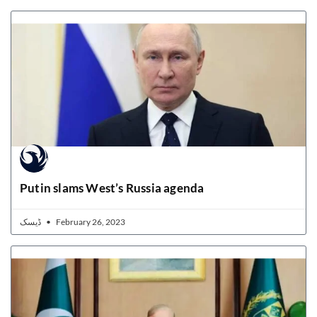
Putin slams West’s Russia agenda
ڈیسک
February 26, 2023