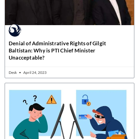
Denial of Administrative Rights of Gilgit
Baltistan: Why is PTI Chief Minister
Unacceptable?
Desk
April 24, 2023