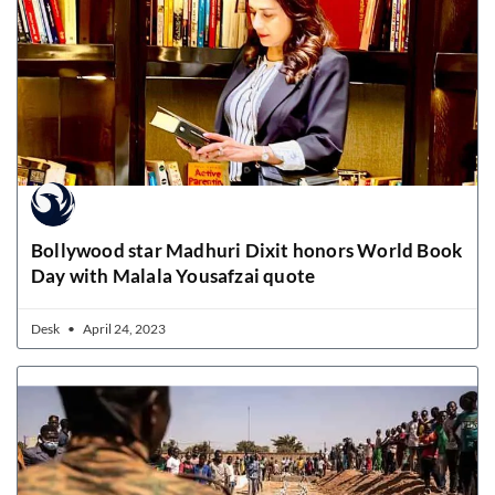
Bollywood star Madhuri Dixit honors World Book
Day with Malala Yousafzai quote
Desk
April 24, 2023