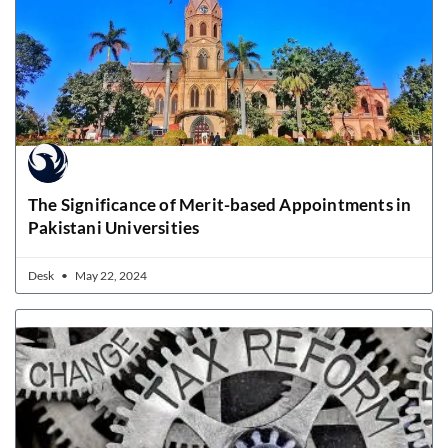
The Significance of Merit-based Appointments in
Pakistani Universities
Desk
May 22, 2024