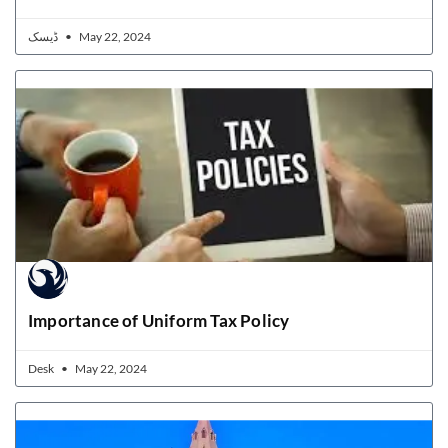
ڈیسک
May 22, 2024
Importance of Uniform Tax Policy
Desk
May 22, 2024