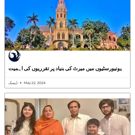
یونیورسٹیوں میں میرٹ کی بنیاد پر تقرریوں کی اہمیت
ڈیسک
May 22, 2024