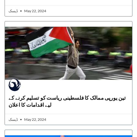
ڈیسک
May 22, 2024
تین یورپی ممالک کا فلسطینی ریاست کو تسلیم کرنے کے
لیے اقدامات کا اعلان
ڈیسک
May 22, 2024