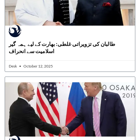
طالبان کی تزویراتی غلطی: بھارت کے لیے ہمہ گیر
اسلامیت سے انحراف
Desk
October 12, 2025