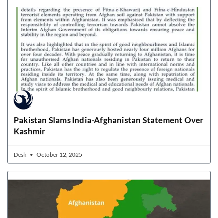
Pakistan Slams India-Afghanistan Statement Over
Kashmir
Desk
October 12, 2025