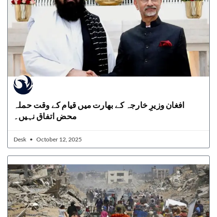
افغان وزیرِ خارجہ کے بھارت میں قیام کے وقت حملہ
محض اتفاق نہیں۔
Desk
October 12, 2025