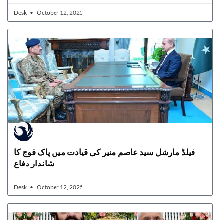
Desk
October 12, 2025
فیلڈ مارشل سید عاصم منیر کی قیادت میں پاک فوج کا
شاندار دفاع
Desk
October 12, 2025