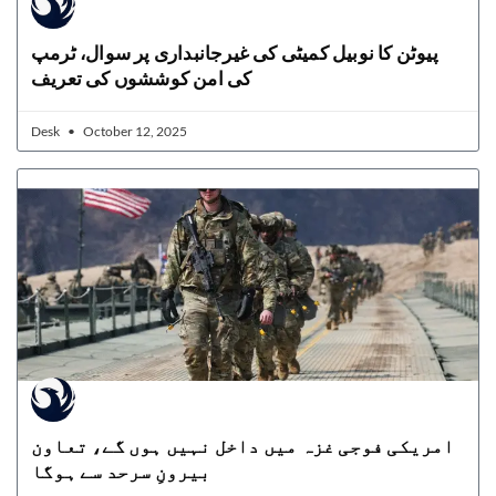
پیوٹن کا نوبیل کمیٹی کی غیرجانبداری پر سوال، ٹرمپ
کی امن کوششوں کی تعریف
Desk
October 12, 2025
امریکی فوجی غزہ میں داخل نہیں ہوں گے، تعاون
بیرونِ سرحد سے ہوگا