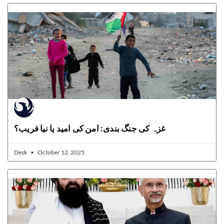
غزہ کی جنگ بندی: امن کی امید یا نیا فریب؟
Desk
October 12, 2025