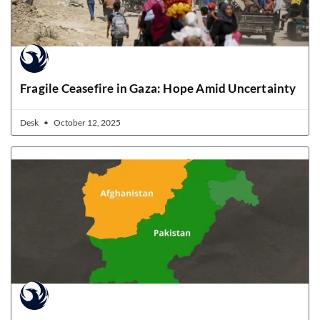
Fragile Ceasefire in Gaza: Hope Amid Uncertainty
Desk
October 12, 2025