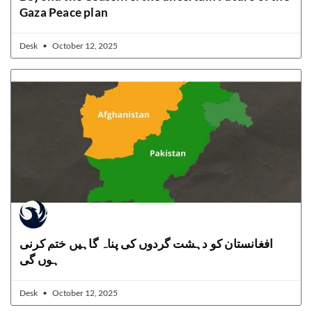
Gaza Peace plan
Desk
October 12, 2025
افغانستان کو دہشت گردوں کی پناہ گاہیں ختم کرنی
ہوں گی
Desk
October 12, 2025