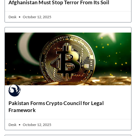
Afghanistan Must Stop Terror From Its Soil
Desk
October 12, 2025
Pakistan Forms Crypto Council for Legal
Framework
Desk
October 12, 2025