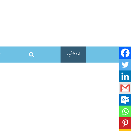
اردو اخبار