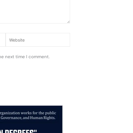
Website
the next time I comment.