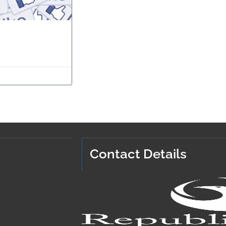
Contact Details