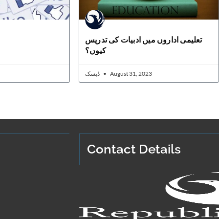
تعلیمی اداروں میں ادبیات کی تدریس
کیوں؟
ڈیسک
August 31, 2023
Contact Details