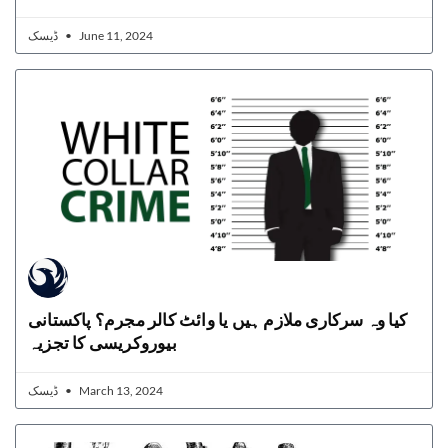
ڈیسک
June 11, 2024
کیا وہ سرکاری ملازم ہیں یا وائٹ کالر مجرم؟ پاکستانی
بیوروکریسی کا تجزیہ
ڈیسک
March 13, 2024