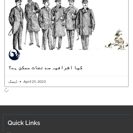
کیا اشرافیہ سے نجات ممکن ہے؟
ڈیسک
April 25, 2023
Quick Links