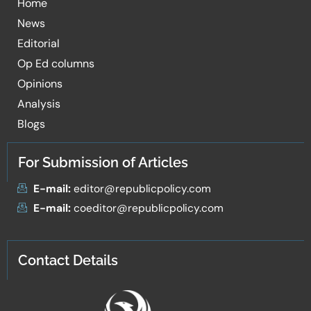
Home
News
Editorial
Op Ed columns
Opinions
Analysis
Blogs
For Submission of Articles
E-mail:
editor@republicpolicy.com
E-mail:
coeditor@republicpolicy.com
Contact Details