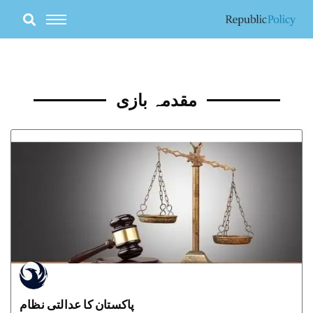
Skip
to
content
مقدمہ بازی
پاکستان کا عدالتی نظام