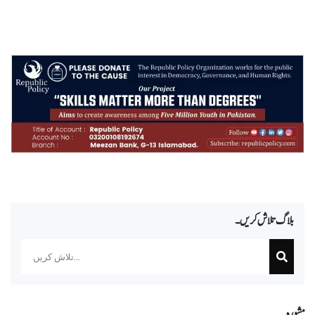
بلاگ تلاش کریں۔
Search
مشورہ