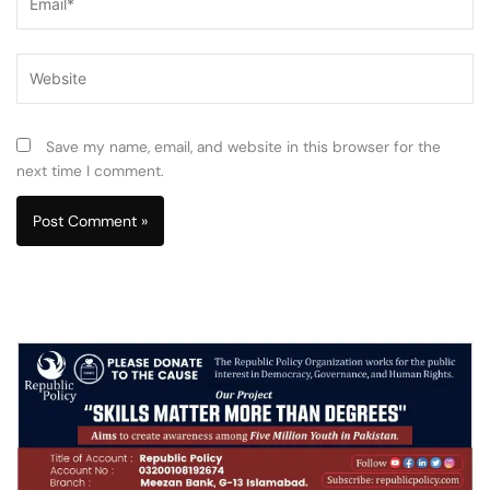
Website
Save my name, email, and website in this browser for the
next time I comment.