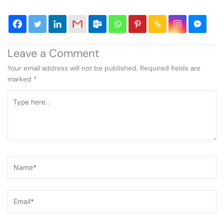
Leave a Comment
Your email address will not be published.
Required fields are
marked
*
Type
here..
Name*
Email*