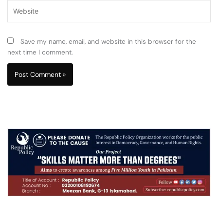
Website
Save my name, email, and website in this browser for the
next time I comment.