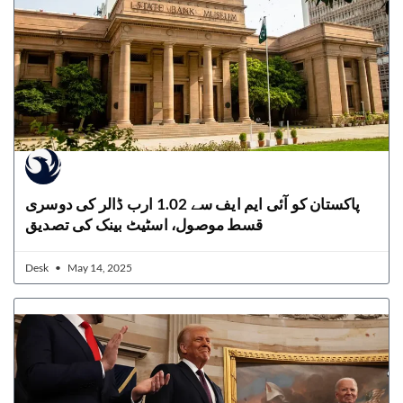
پاکستان کو آئی ایم ایف سے 1.02 ارب ڈالر کی دوسری
قسط موصول، اسٹیٹ بینک کی تصدیق
Desk
May 14, 2025