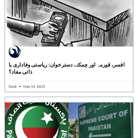
افسر، قورمہ اور چمکتے دسترخوان: ریاستی وفاداری یا
ذاتی مفاد؟
Desk
May 14, 2025