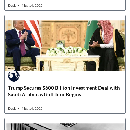
Desk
May 14, 2025
Trump Secures $600 Billion Investment Deal with
Saudi Arabia as Gulf Tour Begins
Desk
May 14, 2025