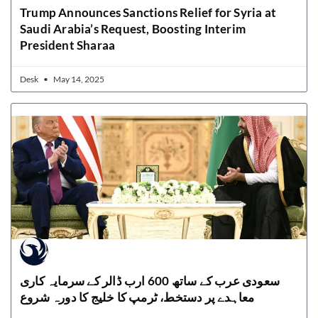
Trump Announces Sanctions Relief for Syria at
Saudi Arabia’s Request, Boosting Interim
President Sharaa
Desk
May 14, 2025
سعودی عرب کے ساتھ 600 ارب ڈالر کے سرمایہ کاری
معاہدے پر دستخط، ٹرمپ کا خلیج کا دورہ شروع