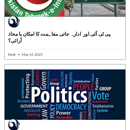
پی ٹی آئی اور ادارہ جاتی مفاہمت کا امکان یا محاذ
آرائی؟
Desk
May 14, 2025