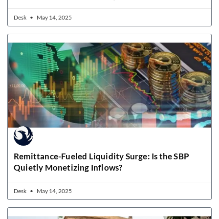
Desk
May 14, 2025
Remittance-Fueled Liquidity Surge: Is the SBP
Quietly Monetizing Inflows?
Desk
May 14, 2025