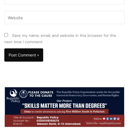
Website
Save my name, email, and website in this browser for the
next time I comment.