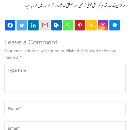
مرکزی بینک یہ قدم گردشی جعلی کرنسی سے متعلق خدشات کے جواب میں کر رہا ہے۔
Leave a Comment
Your email address will not be published.
Required fields are
marked
*
Type
here..
Name*
Email*