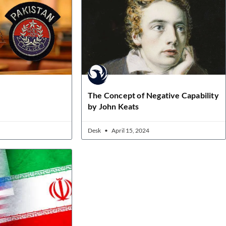
The Concept of Negative Capability
by John Keats
Desk
April 15, 2024