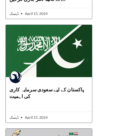
ڈیسک
April 15, 2024
پاکستان کے لیے سعودی سرمایہ کاری
کی اہمیت
ڈیسک
April 15, 2024