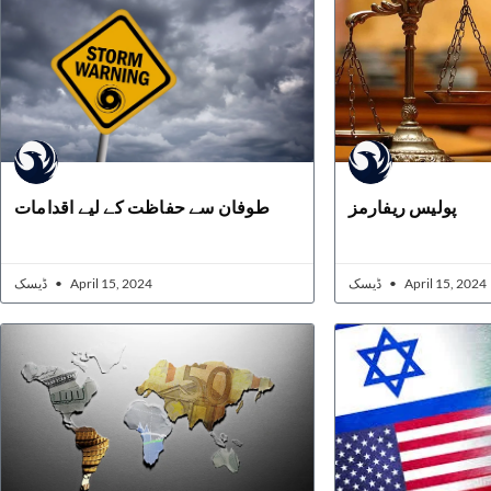
پولیس ریفارمز
طوفان سے حفاظت کے لیے اقدامات
ڈیسک
April 15, 2024
ڈیسک
April 15, 2024