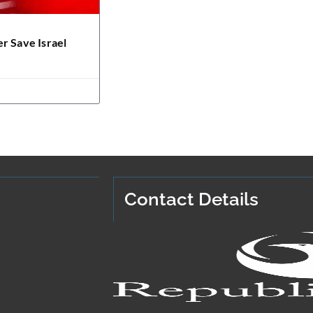
r Save Israel
Contact Details