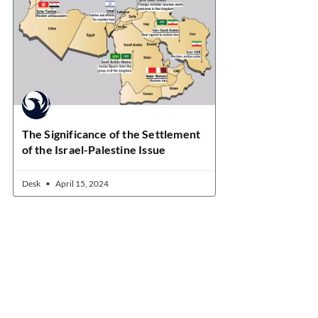
The Significance of the Settlement
of the Israel-Palestine Issue
Desk
April 15, 2024