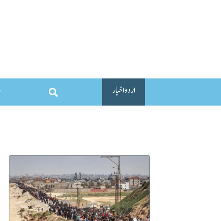
اردو اخبار