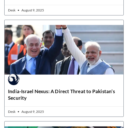
Desk
August 9, 2025
India-Israel Nexus: A Direct Threat to Pakistan’s
Security
Desk
August 9, 2025