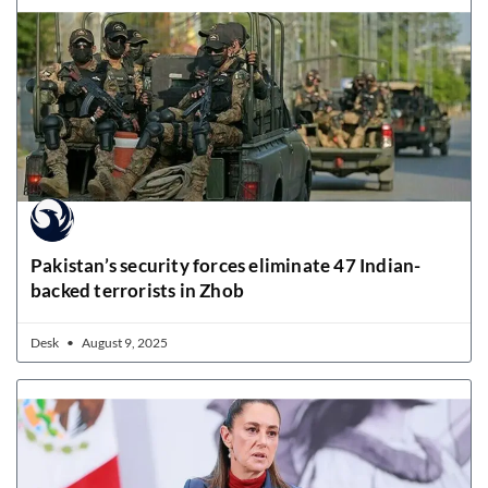
Pakistan’s security forces eliminate 47 Indian-
backed terrorists in Zhob
Desk
August 9, 2025