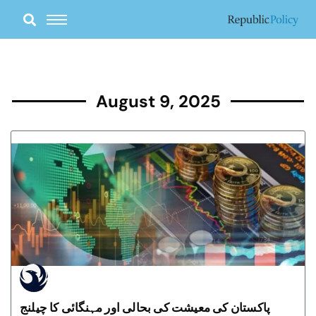
Skip
to
content
August 9, 2025
پاکستان کی معیشت کی بحالی اور مہنگائی کا چیلنج