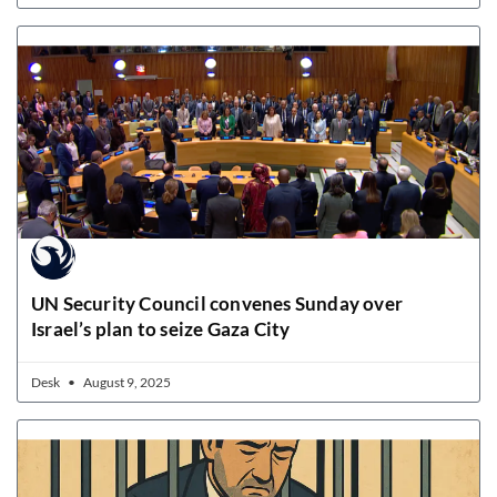
UN Security Council convenes Sunday over
Israel’s plan to seize Gaza City
Desk
August 9, 2025