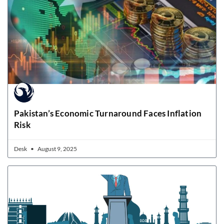
Pakistan’s Economic Turnaround Faces Inflation
Risk
Desk
August 9, 2025