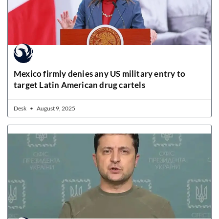
Mexico firmly denies any US military entry to
target Latin American drug cartels
Desk
August 9, 2025