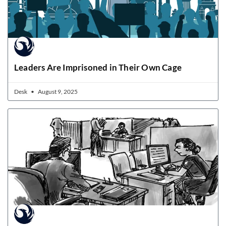
Leaders Are Imprisoned in Their Own Cage
Desk
August 9, 2025