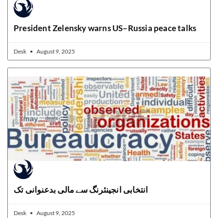
President Zelensky warns US–Russia peace talks
Desk
August 9, 2025
انتخابی انجینئرنگ سے مالی بدعنوانی تک
Desk
August 9, 2025