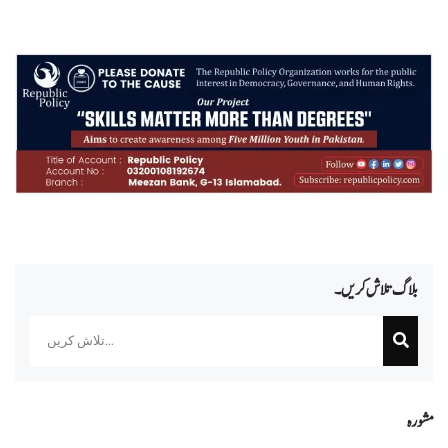
بلاگ تلاش کریں۔
Search
مشورہ