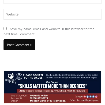
Website
Save my name, email, and website in this browser for the
next time I comment.