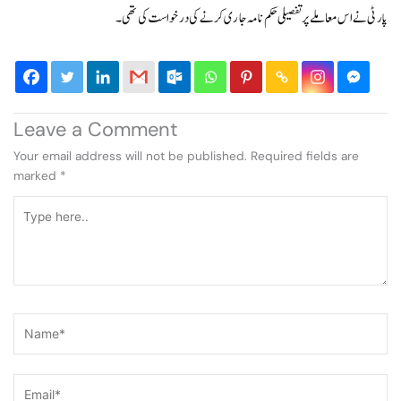
پارٹی نے اس معاملے پر تفصیلی حکم نامہ جاری کرنے کی درخواست کی تھی۔
Leave a Comment
Your email address will not be published.
Required fields are
marked
*
Type
here..
Name*
Email*