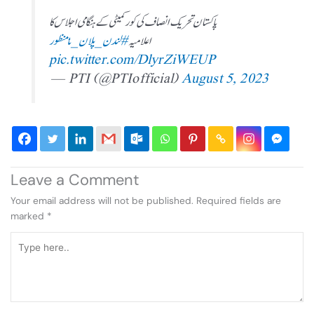
پاکستان تحریک انصاف کی کورکمیٹی کے ہنگامی اجلاس کا
اعلامیہ
#لندن_پلان_نامنظور
pic.twitter.com/DlyrZiWEUP
— PTI (@PTIofficial)
August 5, 2023
Leave a Comment
Your email address will not be published.
Required fields are
marked
*
Type
here..