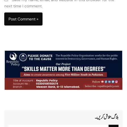
next time I comment.
بلاگ تلاش کریں۔
Search