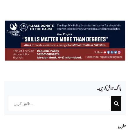
بلاگ تلاش کریں۔
Search
مشورہ