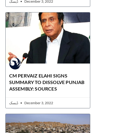
ڈیسک
December 3, 2022
CM PERVAIZ ELAHI SIGNS
SUMMARY TO DISSOLVE PUNJAB
ASSEMBLY: SOURCES
ڈیسک
December 3, 2022