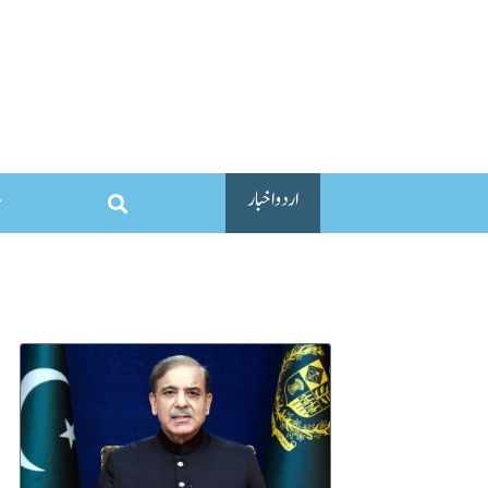
اردو اخبار