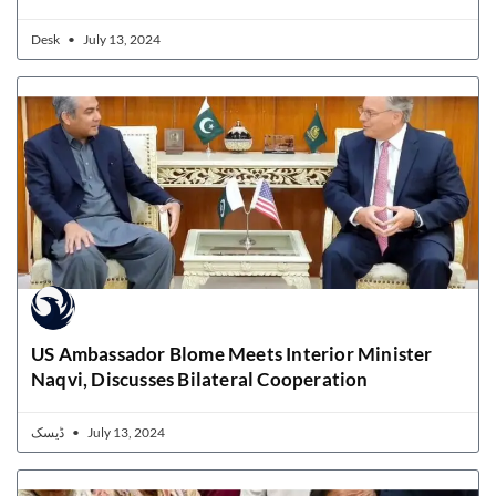
Desk
July 13, 2024
US Ambassador Blome Meets Interior Minister
Naqvi, Discusses Bilateral Cooperation
ڈیسک
July 13, 2024