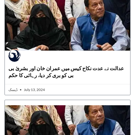
عدالت نے عدت نکاح کیس میں عمران خان اور بشریٰ بی
بی کو بری کر دیا، رہائی کا حکم
ڈیسک
July 13, 2024