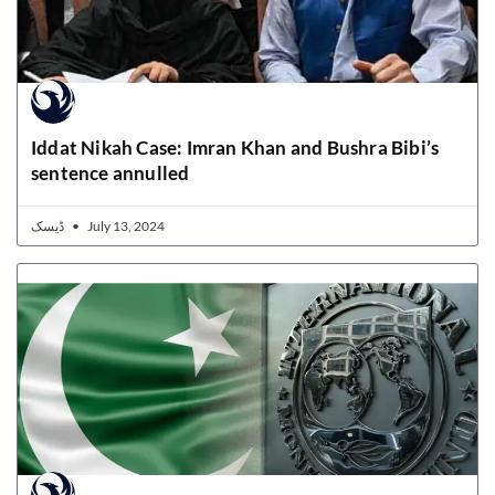
Iddat Nikah Case: Imran Khan and Bushra Bibi’s
sentence annulled
ڈیسک
July 13, 2024