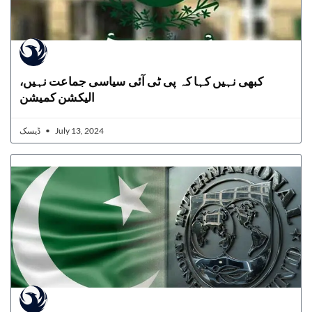
کبھی نہیں کہا کہ پی ٹی آئی سیاسی جماعت نہیں،
الیکشن کمیشن
ڈیسک
July 13, 2024