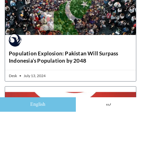
Population Explosion: Pakistan Will Surpass
Indonesia’s Population by 2048
Desk
July 13, 2024
English
اردو