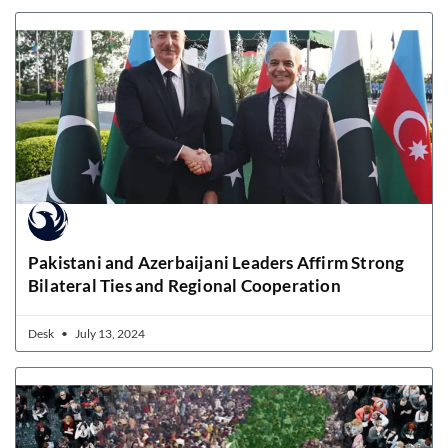
Pakistani and Azerbaijani Leaders Affirm Strong
Bilateral Ties and Regional Cooperation
Desk
July 13, 2024