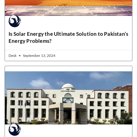
Is Solar Energy the Ultimate Solution to Pakistan’s
Energy Problems?
Desk
September 13, 2024