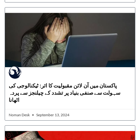
پاکستان میں آن لائن مقبولیت کا اثر: ٹیکنالوجی کی
سہولت سے صنفی بنیاد پر تشدد کے چیلنجز سے پردہ
اٹھانا
Noman Desk
September 13, 2024