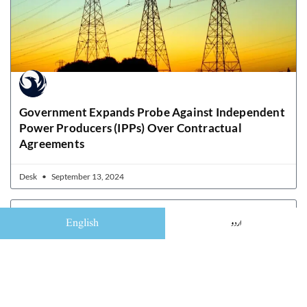
Government Expands Probe Against Independent
Power Producers (IPPs) Over Contractual
Agreements
Desk
September 13, 2024
English
اردو