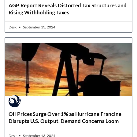
AGP Report Reveals Distorted Tax Structures and
Rising Withholding Taxes
Desk
September 13, 2024
Oil Prices Surge Over 1% as Hurricane Francine
Disrupts U.S. Output, Demand Concerns Loom
Desk
September 13, 2024