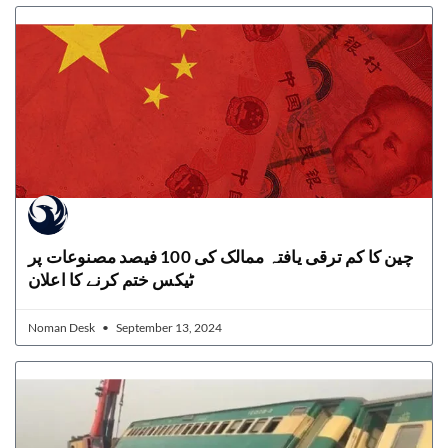
چین کا کم ترقی یافتہ ممالک کی 100 فیصد مصنوعات پر
ٹیکس ختم کرنے کا اعلان
Noman Desk
September 13, 2024