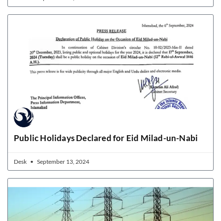
Public Holidays Declared for Eid Milad-un-Nabi
Desk
September 13, 2024