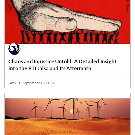
Chaos and Injustice Unfold: A Detailed Insight
into the PTI Jalsa and Its Aftermath
Desk
September 13, 2024