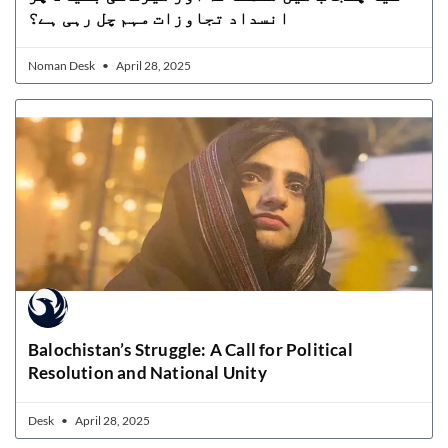
انسداد تجاوزات مہم چل رہی ہے؟
Noman Desk
April 28, 2025
Balochistan’s Struggle: A Call for Political
Resolution and National Unity
Desk
April 28, 2025