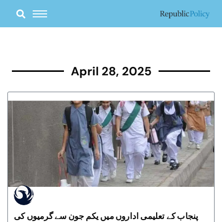
Skip
to
content
April 28, 2025
پنجاب کے تعلیمی اداروں میں یکم جون سے گرمیوں کی