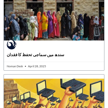
سندھ میں سماجی تحفظ کا فقدان
Noman Desk
April 28, 2025