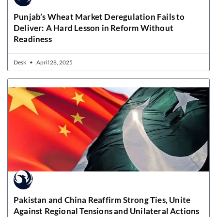
Punjab’s Wheat Market Deregulation Fails to
Deliver: A Hard Lesson in Reform Without
Readiness
Desk
April 28, 2025
Pakistan and China Reaffirm Strong Ties, Unite
Against Regional Tensions and Unilateral Actions