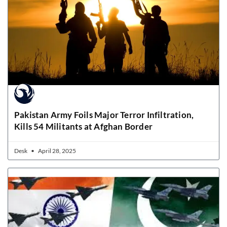
Pakistan Army Foils Major Terror Infiltration,
Kills 54 Militants at Afghan Border
Desk
April 28, 2025