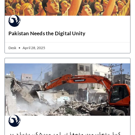
Pakistan Needs the Digital Unity
Desk
April 28, 2025
کیا پنجاب میں منصفانہ اور میرٹ کی بنیاد پر