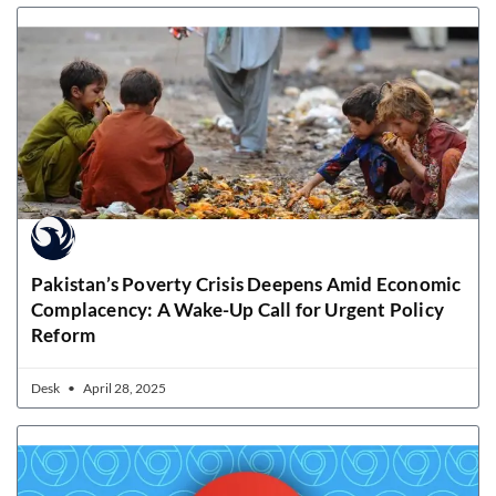
Pakistan’s Poverty Crisis Deepens Amid Economic
Complacency: A Wake-Up Call for Urgent Policy
Reform
Desk
April 28, 2025