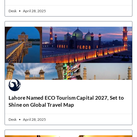
Desk
April 28, 2025
Lahore Named ECO Tourism Capital 2027, Set to
Shine on Global Travel Map
Desk
April 28, 2025