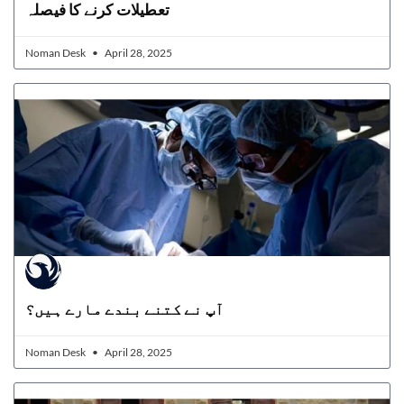
تعطیلات کرنے کا فیصلہ
Noman Desk
April 28, 2025
آپ نے کتنے بندے مارے ہیں؟
Noman Desk
April 28, 2025