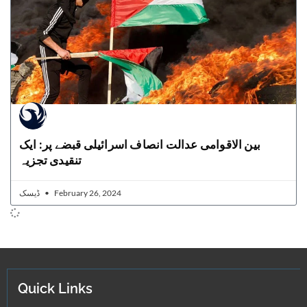
بین الاقوامی عدالت انصاف اسرائیلی قبضے پر: ایک
تنقیدی تجزیہ
ڈیسک
February 26, 2024
Quick Links