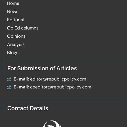
Home
News
Editorial
Op Ed columns
Opinions
Analysis
Blogs
For Submission of Articles
E-mail:
editor@republicpolicy.com
E-mail:
coeditor@republicpolicy.com
Contact Details