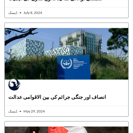
ڈیسک
July 8, 2024
انصاف اور جنگی جرائم کی بین الاقوامی عدالت
ڈیسک
May 29, 2024