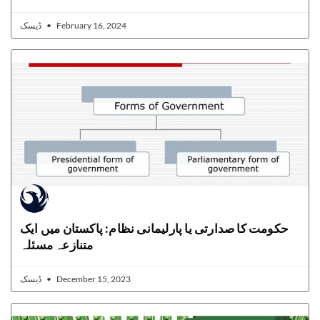
ڈیسک
February 16, 2024
حکومت کا صدارتی یا پارلیمانی نظام: پاکستان میں ایک
متنازعہ مسئلہ
ڈیسک
December 15, 2023