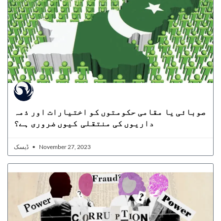
صوبائی یا مقامی حکومتوں کو اختیارات اور ذمہ
داریوں کی منتقلی کیوں ضروری ہے؟
ڈیسک
November 27, 2023