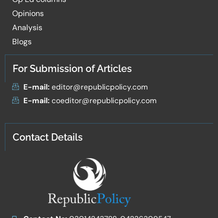
Opinions
Analysis
Blogs
For Submission of Articles
E-mail:
editor@republicpolicy.com
E-mail:
coeditor@republicpolicy.com
Contact Details