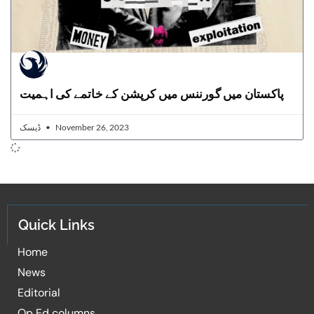
پاکستان میں گورننس میں کرپشن کے خاتمے کی اہمیت
ڈیسک
November 26, 2023
Quick Links
Home
News
Editorial
Op Ed columns