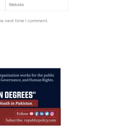
Website
the next time I comment.