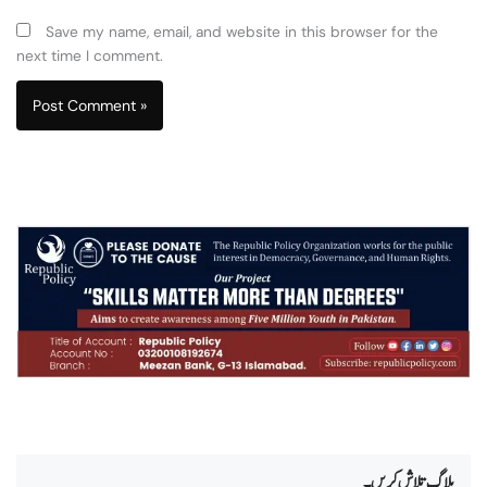
Save my name, email, and website in this browser for the
next time I comment.
بلاگ تلاش کریں۔