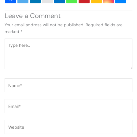
Leave a Comment
Your email address will not be published.
Required fields are
marked
*
Type
here..
Name*
Email*
Website