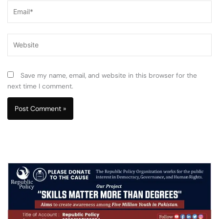
Email*
Website
Save my name, email, and website in this browser for the
next time I comment.