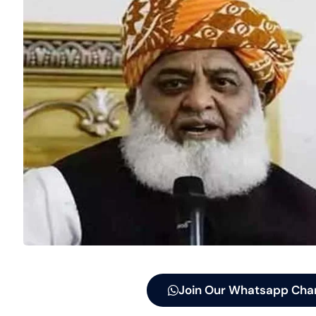
Join Our Whatsapp Cha