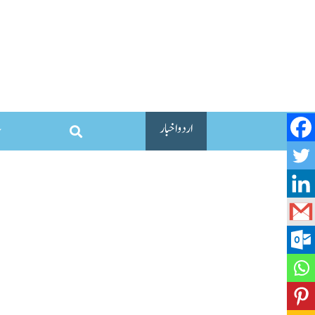
اردو اخبار