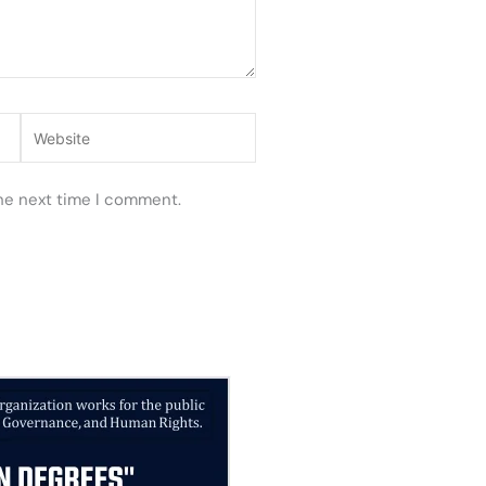
Website
the next time I comment.