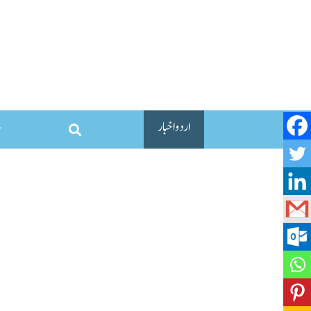
اردو اخبار