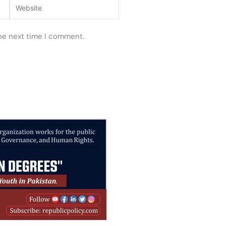
Website
the next time I comment.