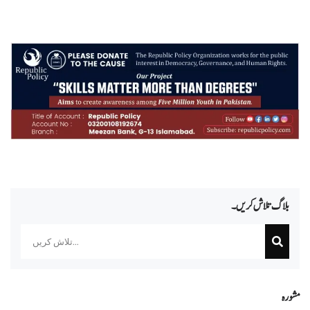
بلاگ تلاش کریں۔
Search
مشورہ