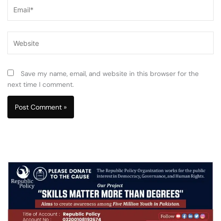
Email*
Website
Save my name, email, and website in this browser for the
next time I comment.