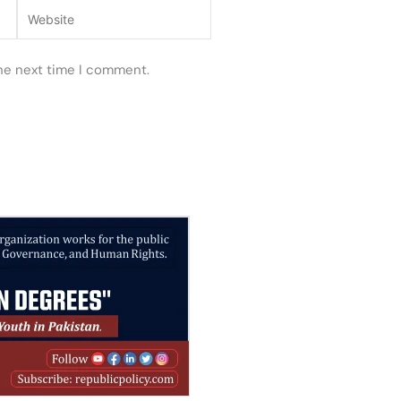
Website
the next time I comment.